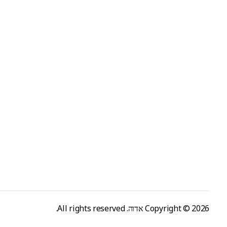
k
y
s
Copyright © 2026 אדוה. All rights reserved.