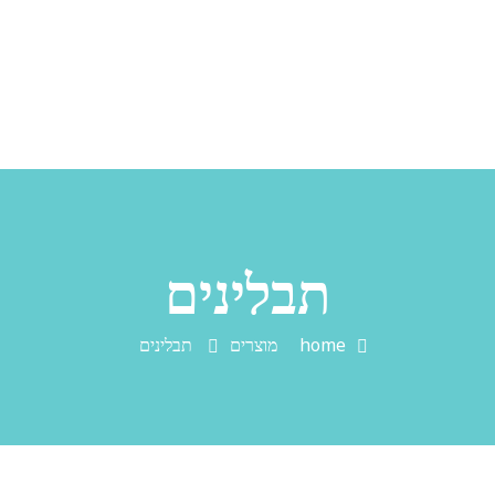
תבלינים
home
מוצרים
תבלינים